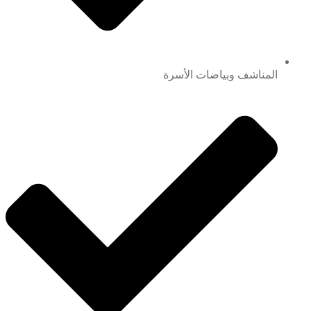
المناشف وبياضات الأسرة