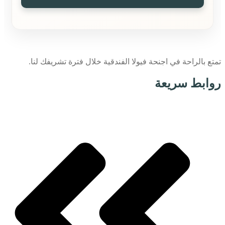
تمتع بالراحة في اجنحة فيولا الفندقية خلال فترة تشريفك لنا.
روابط سريعة