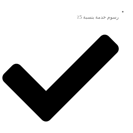
رسوم خدمة بنسبة 5٪