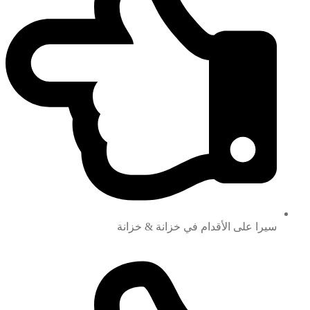
سيرا على الأقدام في خزانة & خزانة