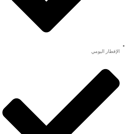
الإفطار اليومي