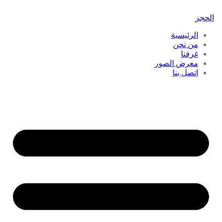
الحجز
الرئيسية
من نحن
غرفنا
معرض الصور
اتصل بنا