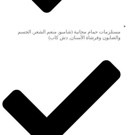
مستلزمات حمام مجانية (شامبو, منعم الشعر, الجسم
والصابون وفرشاة الأسنان, دش كاب)