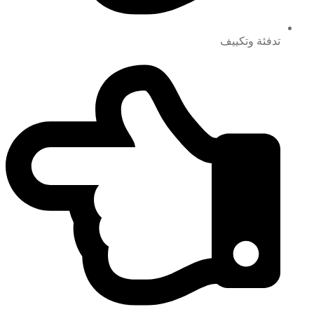
تدفئة وتكييف