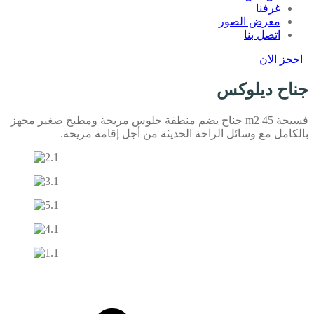
غرفنا
معرض الصور
اتصل بنا
احجز الان
جناح ديلوكس
فسيحة 45 m2 جناح يضم منطقة جلوس مريحة ومطبخ صغير مجهز
بالكامل مع وسائل الراحة الحديثة من أجل إقامة مريحة.