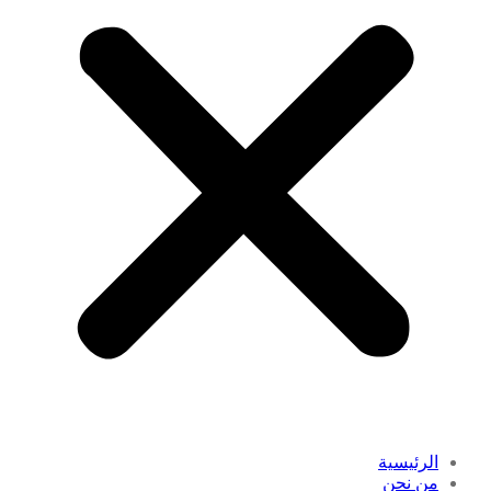
الرئيسية
من نحن