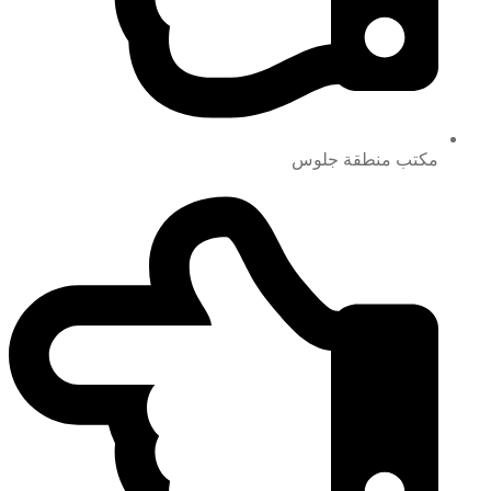
مكتب منطقة جلوس