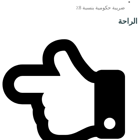
ضريبة حكومية بنسبة 8٪
الراحة