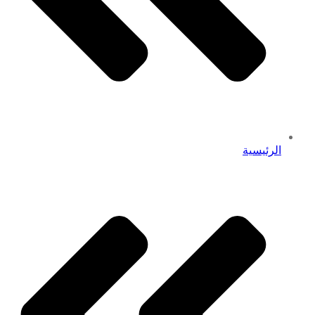
الرئيسية