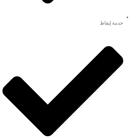
خدمة إيقاظ