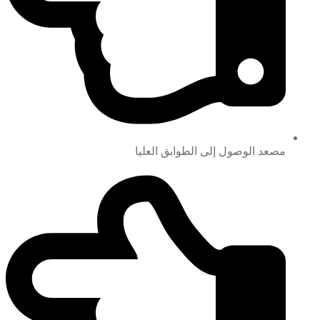
مصعد الوصول إلى الطوابق العليا