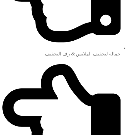
حمالة لتجفيف الملابس & رف التجفيف