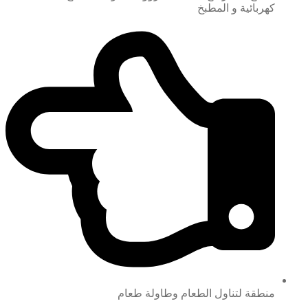
كهربائية و المطبخ
منطقة لتناول الطعام وطاولة طعام