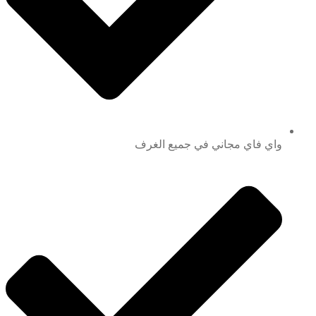
واي فاي مجاني في جميع الغرف