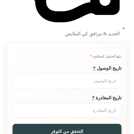
الحديد & مرافق كي الملابس
تليها الحقول المطلوبة
*
تاريخ الوصول
*
تاريخ المغادرة
*