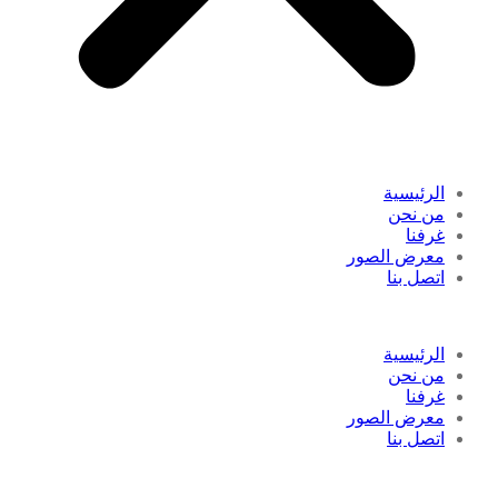
الرئيسية
من نحن
غرفنا
معرض الصور
اتصل بنا
الرئيسية
من نحن
غرفنا
معرض الصور
اتصل بنا